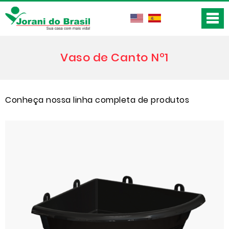
Vaso de Canto Nº1
Conheça nossa linha completa de produtos