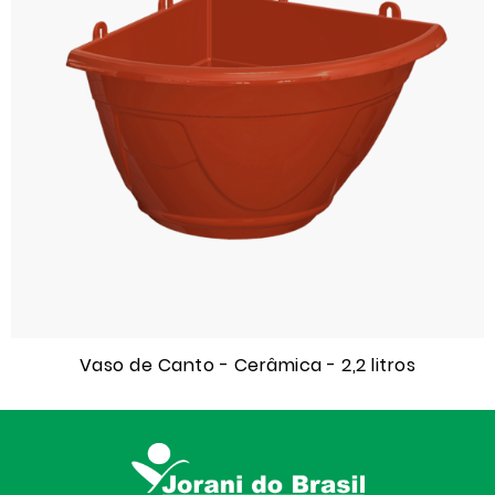
Vaso de Canto - Cerâmica - 2,2 litros