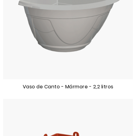
Vaso de Canto - Mármore - 2,2 litros