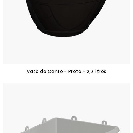
Vaso de Canto - Preto - 2,2 litros