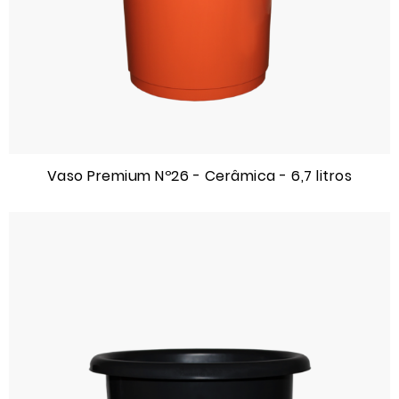
Vaso Premium Nº26 - Cerâmica - 6,7 litros