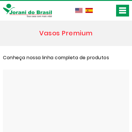
Vasos Premium
Conheça nossa linha completa de produtos