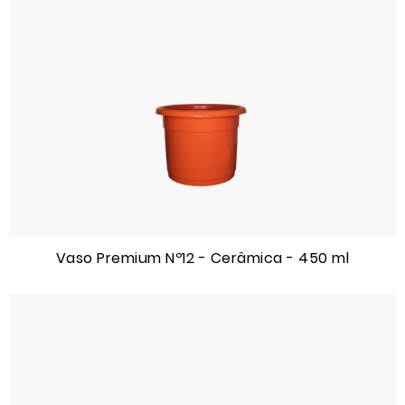
Vaso Premium Nº12 - Cerâmica - 450 ml