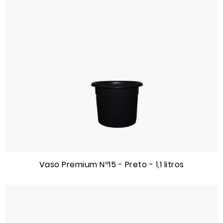
Vaso Premium Nº15 - Preto - 1,1 litros