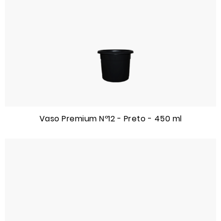
Vaso Premium Nº12 - Preto - 450 ml