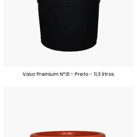
Vaso Premium Nº31 - Preto - 11,3 litros