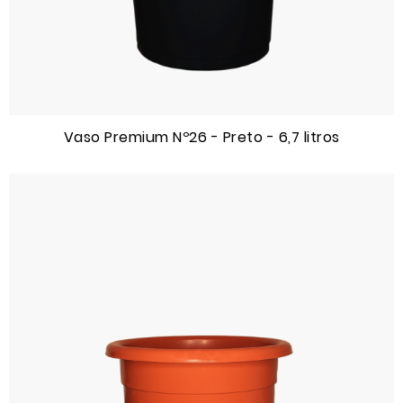
Vaso Premium Nº26 - Preto - 6,7 litros