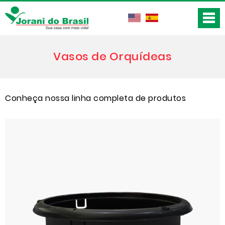
Vasos de Orquídeas
Conheça nossa linha completa de produtos