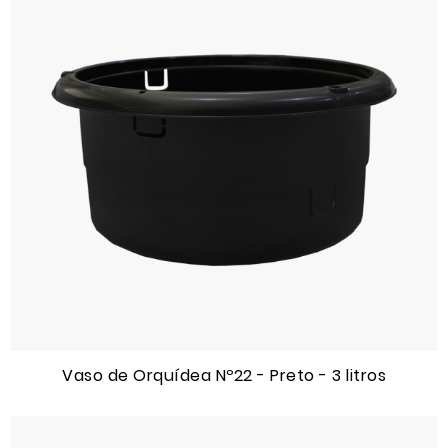
Vaso de Orquídea Nº22 - Preto - 3 litros