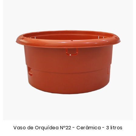
Vaso de Orquídea Nº22 - Cerâmica - 3 litros