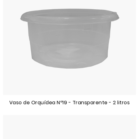
Vaso de Orquídea Nº19 - Transparente - 2 litros