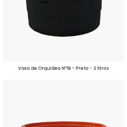
Vaso de Orquídea Nº19 - Preto - 2 litros