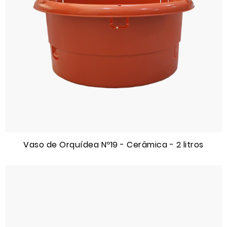
Vaso de Orquídea Nº19 - Cerâmica - 2 litros