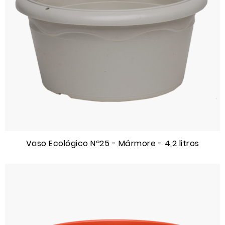
Vaso Ecológico Nº25 - Mármore - 4,2 litros