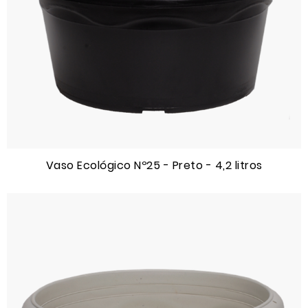
Vaso Ecológico Nº25 - Preto - 4,2 litros