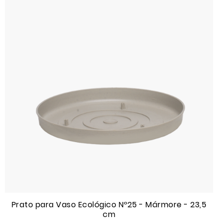
Prato para Vaso Ecológico Nº25 - Mármore - 23,5
cm