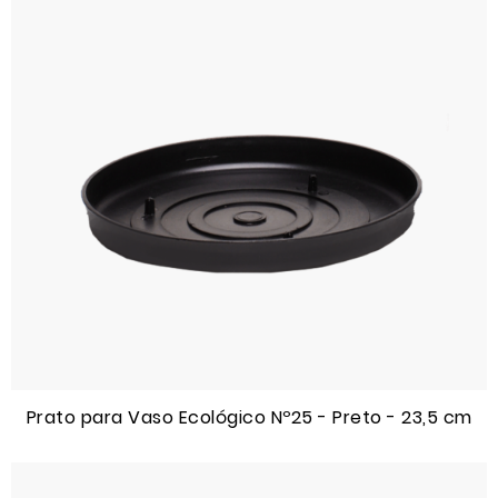
Prato para Vaso Ecológico Nº25 - Preto - 23,5 cm