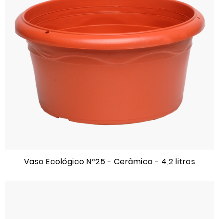
Vaso Ecológico Nº25 - Cerâmica - 4,2 litros