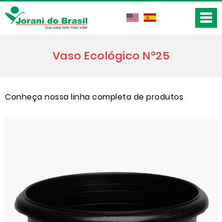
Vaso Ecológico Nº25
Conheça nossa linha completa de produtos