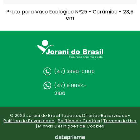
Prato para Vaso Ecológico Nº25 - Cerâmica - 23,5
cm
(47) 3386-0886
(47) 9.9984-
2186
© 2026 Jorani do Brasil Todos os Direitos Reservados -
Política de Privacidade
|
Política de Cookies
|
Termos de Uso
|
Minhas Definições de Cookies