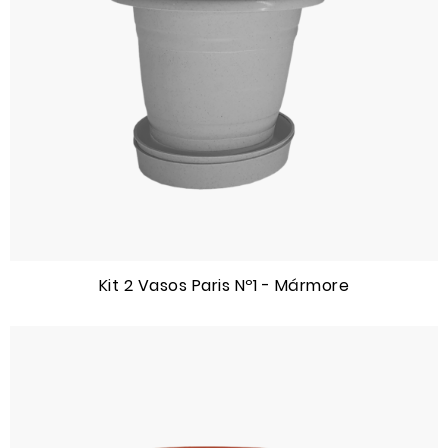
Kit 2 Vasos Paris Nº1 - Mármore