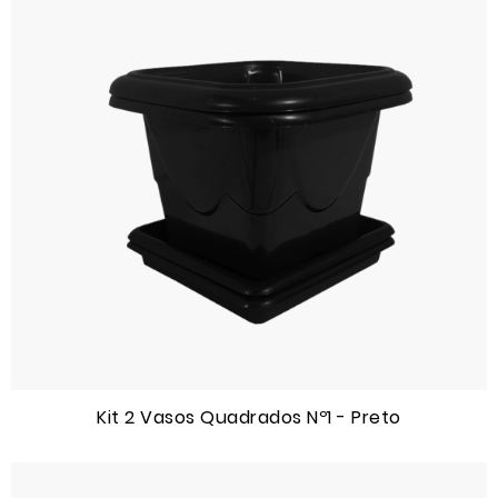
Kit 2 Vasos Quadrados Nº1 - Preto