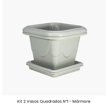
Kit 2 Vasos Quadrados Nº1 - Mármore