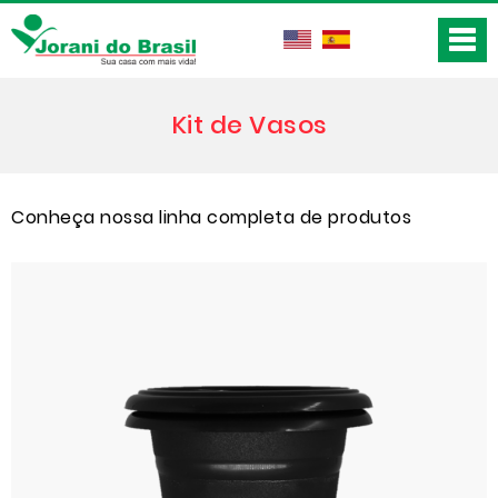
Kit de Vasos
Conheça nossa linha completa de produtos