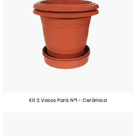
Kit 2 Vasos Paris Nº1 - Cerâmica