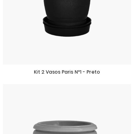
Kit 2 Vasos Paris Nº1 - Preto