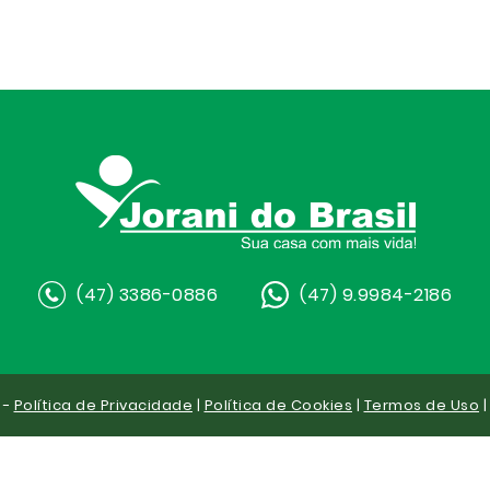
(47) 3386-0886
(47) 9.9984-2186
 -
Política de Privacidade
|
Política de Cookies
|
Termos de Uso