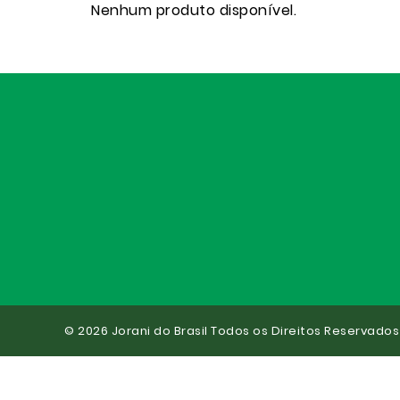
Nenhum produto disponível.
© 2026 Jorani do Brasil Todos os Direitos Reservados