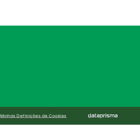
|
Minhas Definições de Cookies