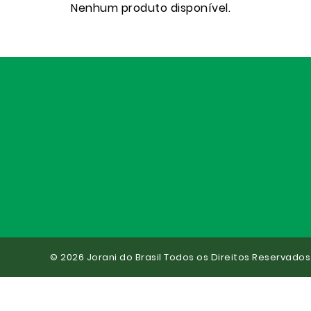
Nenhum produto disponível.
© 2026 Jorani do Brasil Todos os Direitos Reservados