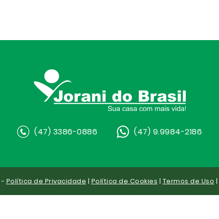
(47) 3386-0886
(47) 9.9984-2186
 -
Política de Privacidade
|
Política de Cookies
|
Termos de Uso