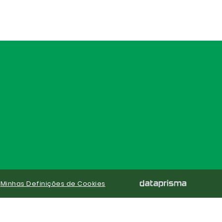
|
Minhas Definições de Cookies