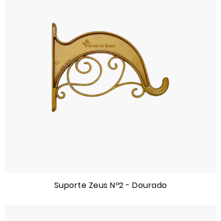
Suporte Zeus Nº2 - Dourado