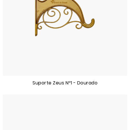
Suporte Zeus Nº1 - Dourado