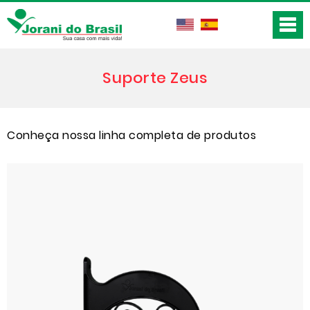
Suporte Zeus
Conheça nossa linha completa de produtos