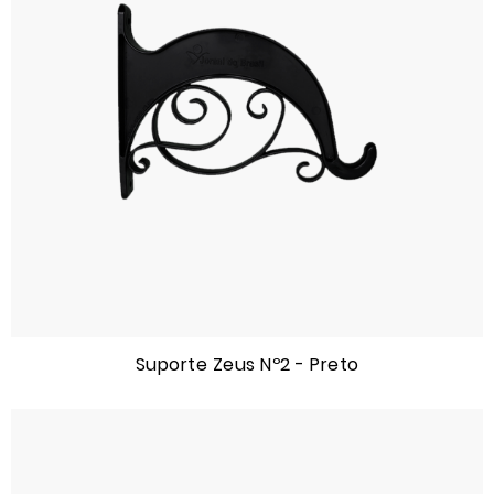
Suporte Zeus Nº2 - Preto