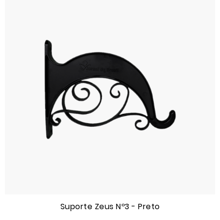
Suporte Zeus Nº3 - Preto