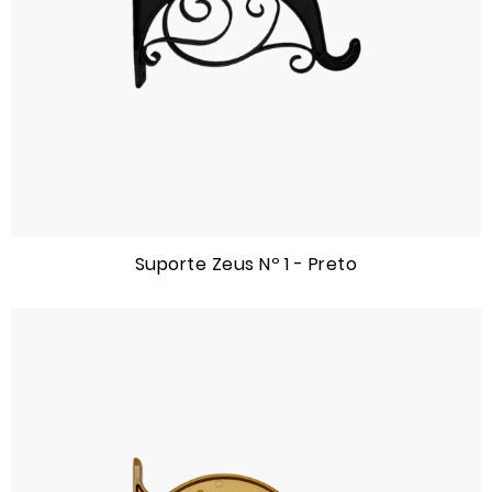
Suporte Zeus Nº 1 - Preto