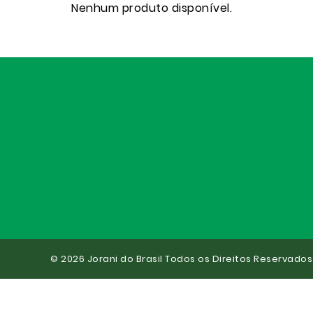
Nenhum produto disponível.
© 2026 Jorani do Brasil Todos os Direitos Reservados