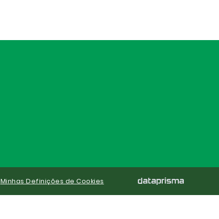
|
Minhas Definições de Cookies