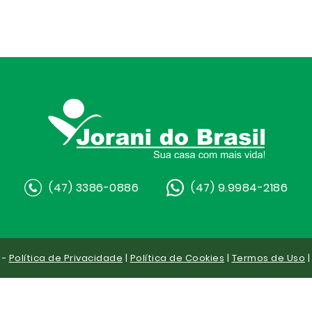
(47) 3386-0886
(47) 9.9984-2186
 -
Política de Privacidade
|
Política de Cookies
|
Termos de Uso