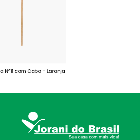
a Nº11 com Cabo - Laranja