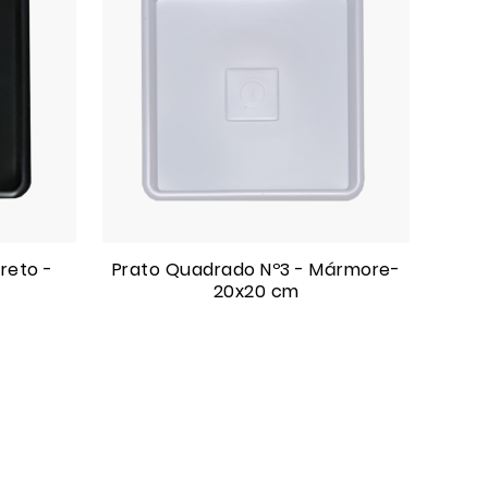
reto -
Prato Quadrado Nº3 - Mármore-
20x20 cm