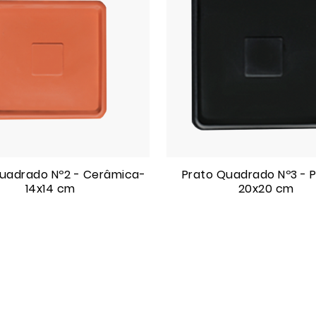
uadrado Nº2 - Cerâmica-
Prato Quadrado Nº3 - P
14x14 cm
20x20 cm