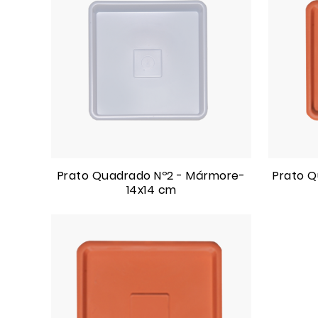
Prato Quadrado Nº2 - Mármore-
Prato Q
14x14 cm