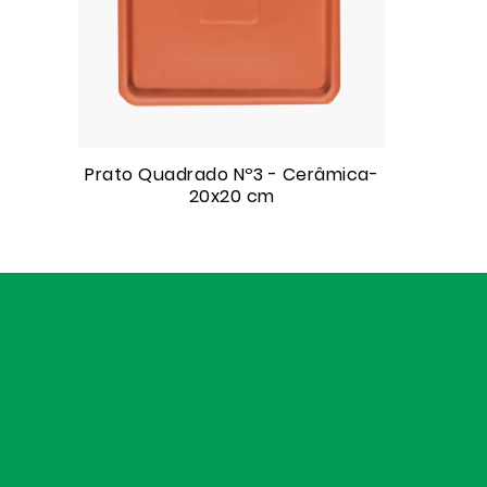
Prato Quadrado Nº3 - Cerâmica-
20x20 cm