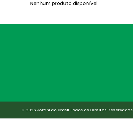
Nenhum produto disponível.
© 2026 Jorani do Brasil Todos os Direitos Reservados