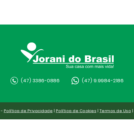
(47) 3386-0886
(47) 9.9984-2186
 -
Política de Privacidade
|
Política de Cookies
|
Termos de Uso