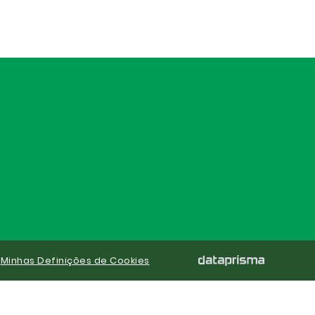
|
Minhas Definições de Cookies