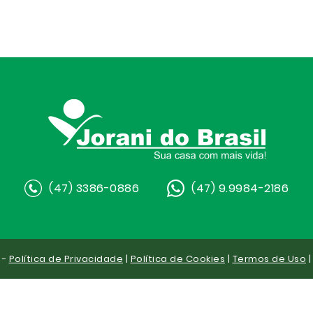
(47) 3386-0886
(47) 9.9984-2186
 -
Política de Privacidade
|
Política de Cookies
|
Termos de Uso