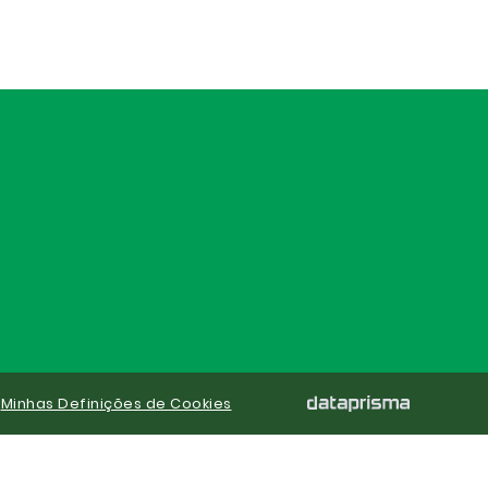
|
Minhas Definições de Cookies