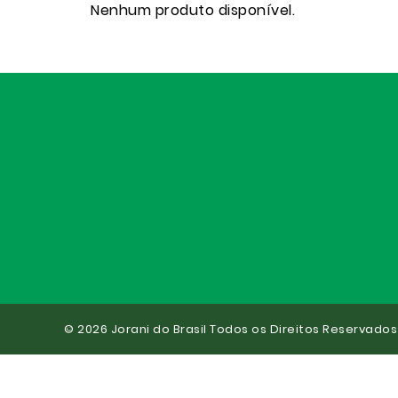
Nenhum produto disponível.
© 2026 Jorani do Brasil Todos os Direitos Reservados