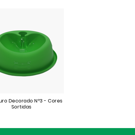
ro Decorado Nº3 - Cores
Sortidas