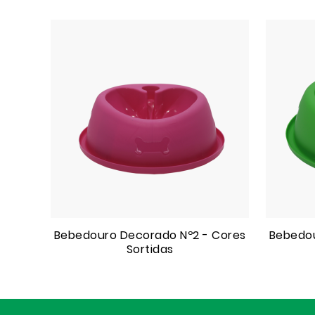
Bebedouro Decorado Nº2 - Cores
Bebedou
Sortidas