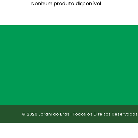
Nenhum produto disponível.
© 2026 Jorani do Brasil Todos os Direitos Reservados