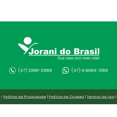
(47) 3386-0886
(47) 9.9984-2186
 -
Política de Privacidade
|
Política de Cookies
|
Termos de Uso