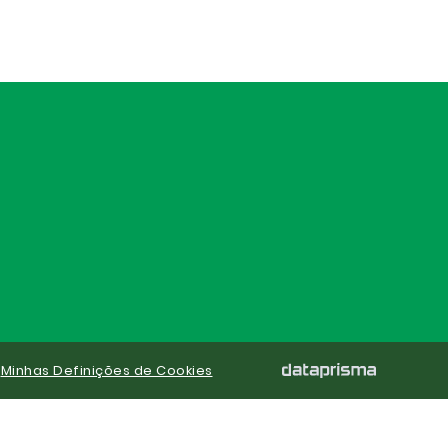
|
Minhas Definições de Cookies