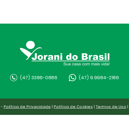
(47) 3386-0886
(47) 9.9984-2186
 -
Política de Privacidade
|
Política de Cookies
|
Termos de Uso