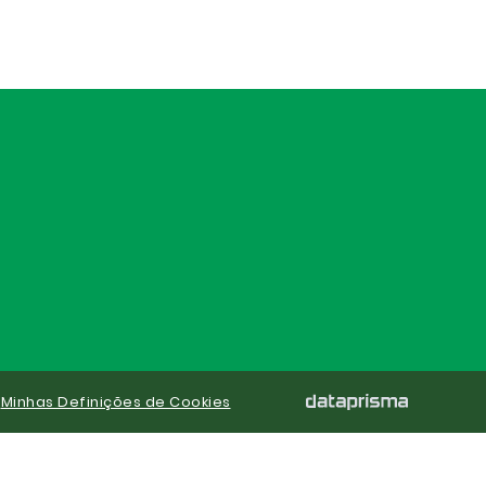
|
Minhas Definições de Cookies