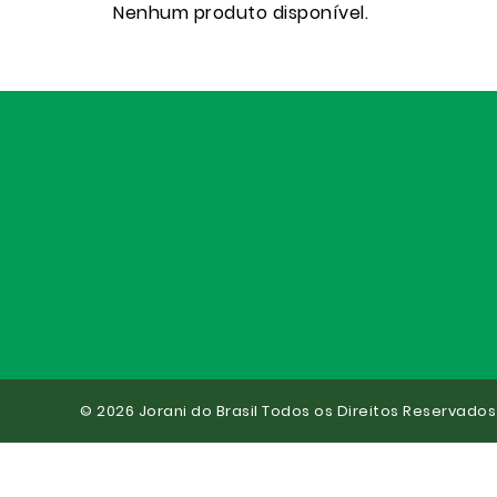
Nenhum produto disponível.
© 2026 Jorani do Brasil Todos os Direitos Reservados