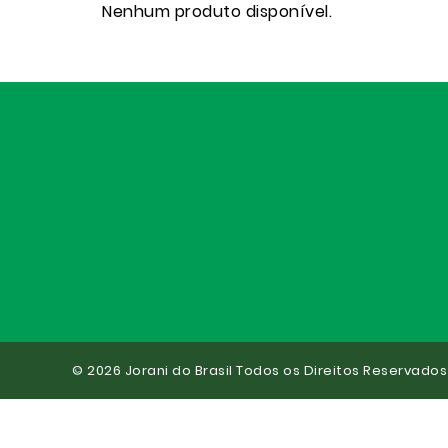
Nenhum produto disponível.
© 2026 Jorani do Brasil Todos os Direitos Reservados