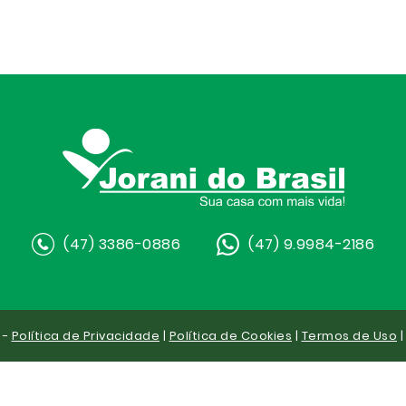
(47) 3386-0886
(47) 9.9984-2186
 -
Política de Privacidade
|
Política de Cookies
|
Termos de Uso