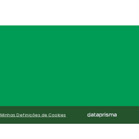
|
Minhas Definições de Cookies