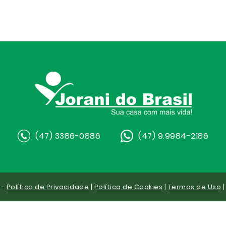
(47) 3386-0886
(47) 9.9984-2186
 -
Política de Privacidade
|
Política de Cookies
|
Termos de Uso