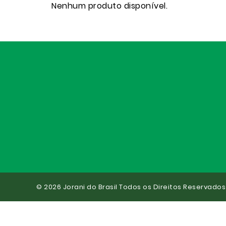
Nenhum produto disponível.
© 2026 Jorani do Brasil Todos os Direitos Reservados