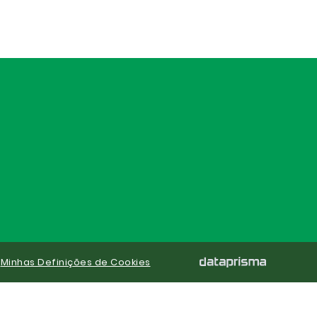
|
Minhas Definições de Cookies