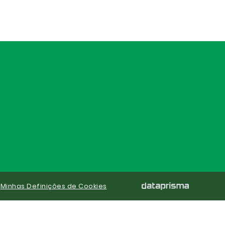
|
Minhas Definições de Cookies