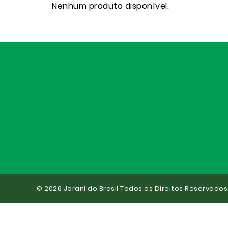
Nenhum produto disponível.
© 2026 Jorani do Brasil Todos os Direitos Reservados