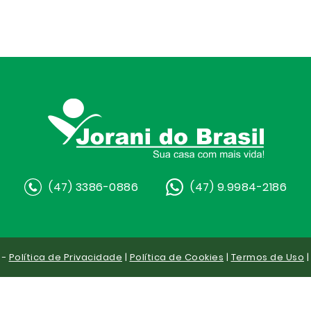
(47) 3386-0886
(47) 9.9984-2186
 -
Política de Privacidade
|
Política de Cookies
|
Termos de Uso