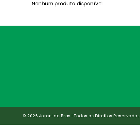
Nenhum produto disponível.
© 2026 Jorani do Brasil Todos os Direitos Reservados