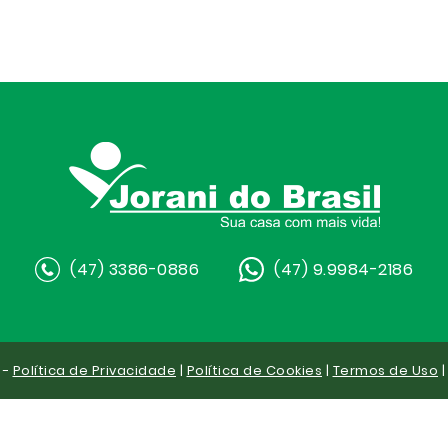
(47) 3386-0886
(47) 9.9984-2186
 -
Política de Privacidade
|
Política de Cookies
|
Termos de Uso