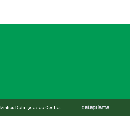
|
Minhas Definições de Cookies