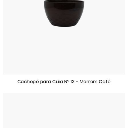
Cachepô para Cuia Nº 13 - Marrom Café