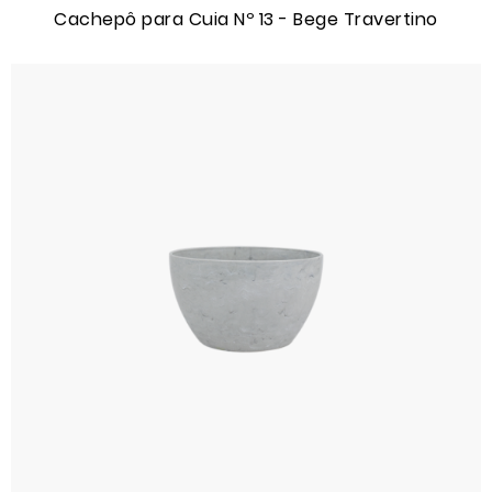
Cachepô para Cuia Nº 13 - Bege Travertino