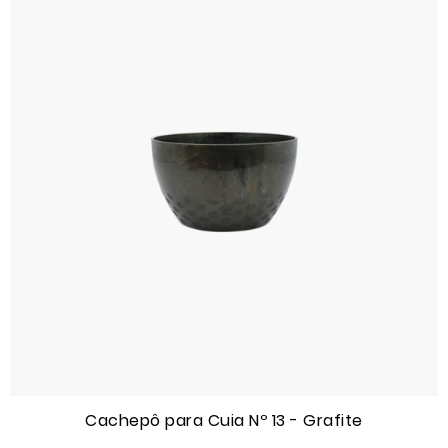
Cachepô para Cuia Nº 13 - Grafite