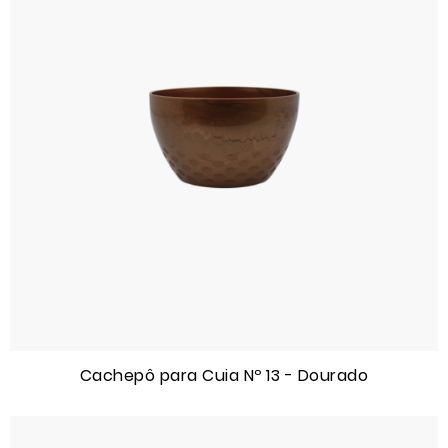
Cachepô para Cuia Nº 13 - Dourado