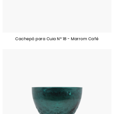
Cachepô para Cuia Nº 18 - Marrom Café