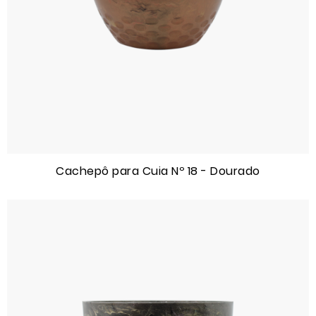
Cachepô para Cuia Nº 18 - Dourado