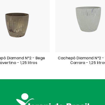
pô Diamond Nº2 - Bege
Cachepô Diamond Nº2 -
avertino - 1,25 litros
Carrara - 1,25 litro