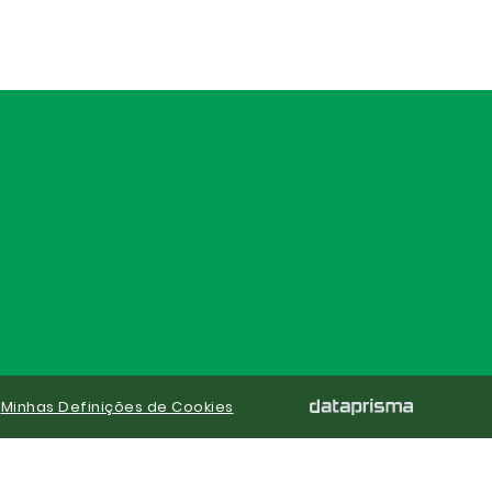
|
Minhas Definições de Cookies