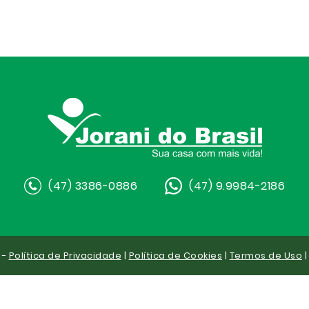
(47) 3386-0886
(47) 9.9984-2186
 -
Política de Privacidade
|
Política de Cookies
|
Termos de Uso