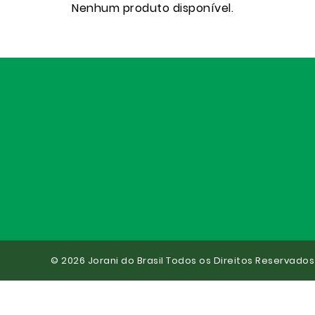
Nenhum produto disponível.
© 2026 Jorani do Brasil Todos os Direitos Reservados