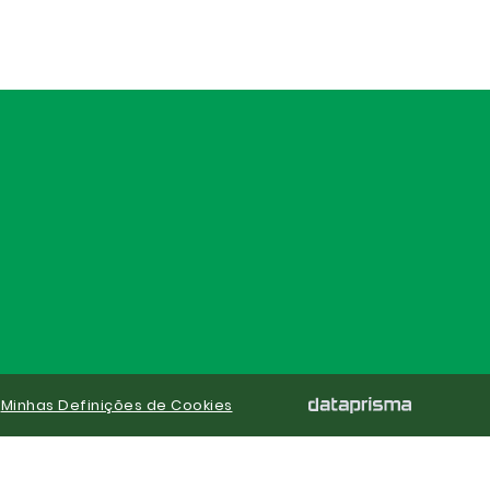
|
Minhas Definições de Cookies