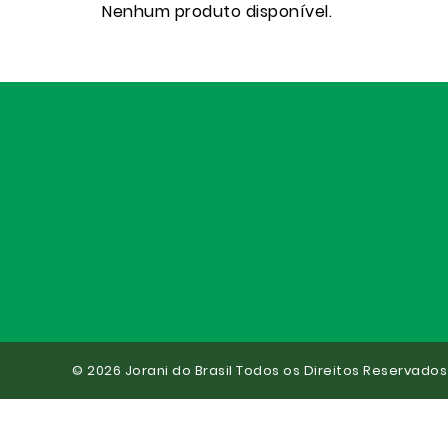
Nenhum produto disponível.
© 2026 Jorani do Brasil Todos os Direitos Reservados