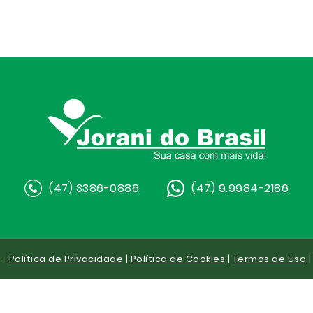
(47) 3386-0886
(47) 9.9984-2186
 -
Política de Privacidade
|
Política de Cookies
|
Termos de Uso