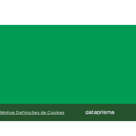
|
Minhas Definições de Cookies