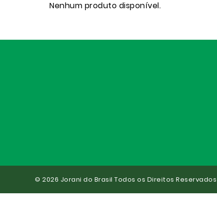
Nenhum produto disponível.
© 2026 Jorani do Brasil Todos os Direitos Reservados