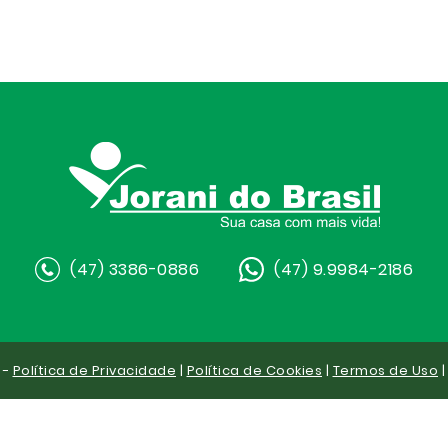
(47) 3386-0886
(47) 9.9984-2186
 -
Política de Privacidade
|
Política de Cookies
|
Termos de Uso