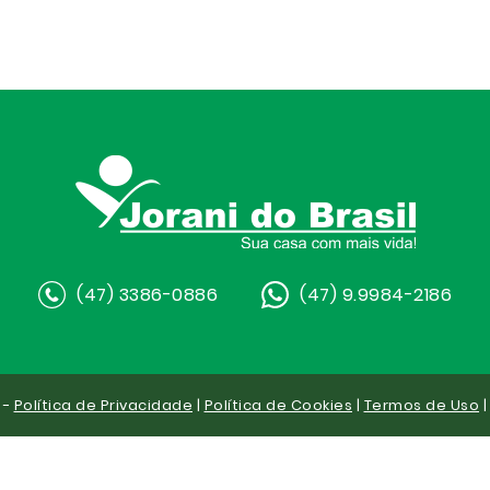
(47) 3386-0886
(47) 9.9984-2186
 -
Política de Privacidade
|
Política de Cookies
|
Termos de Uso