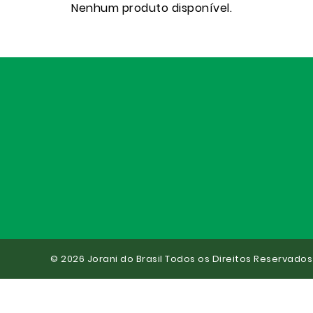
Nenhum produto disponível.
© 2026 Jorani do Brasil Todos os Direitos Reservados