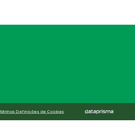
|
Minhas Definições de Cookies