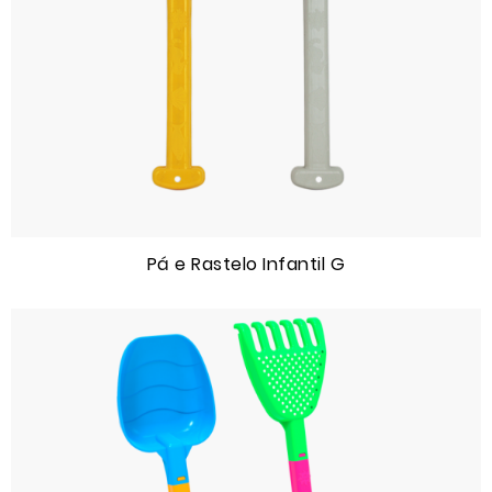
Pá e Rastelo Infantil G