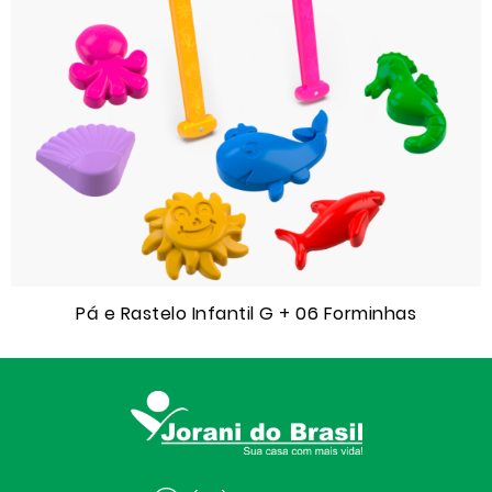
Pá e Rastelo Infantil G + 06 Forminhas