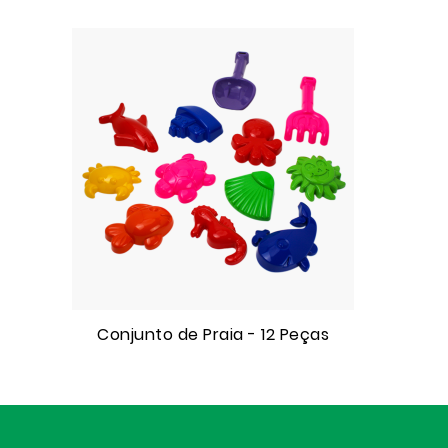
Conjunto de Praia - 12 Peças