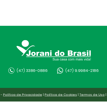
(47) 3386-0886
(47) 9.9984-2186
 -
Política de Privacidade
|
Política de Cookies
|
Termos de Uso