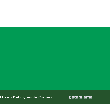
|
Minhas Definições de Cookies