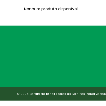
Nenhum produto disponível.
© 2026 Jorani do Brasil Todos os Direitos Reservados