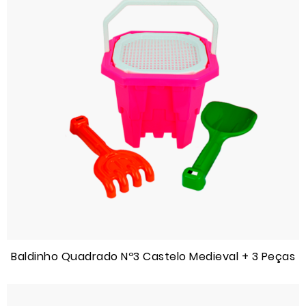
Baldinho Quadrado Nº3 Castelo Medieval + 3 Peças