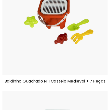
Baldinho Quadrado Nº1 Castelo Medieval + 7 Peças