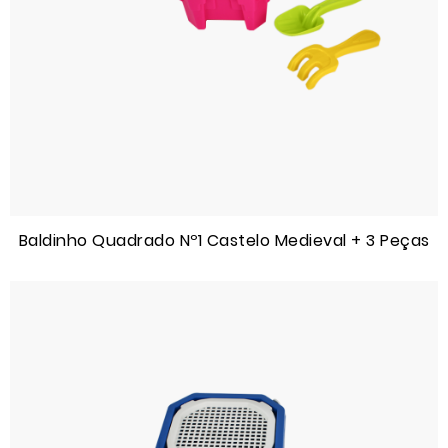
Baldinho Quadrado Nº1 Castelo Medieval + 3 Peças