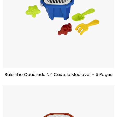
Baldinho Quadrado Nº1 Castelo Medieval + 5 Peças