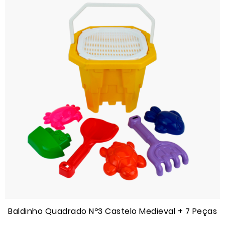
Baldinho Quadrado Nº3 Castelo Medieval + 7 Peças