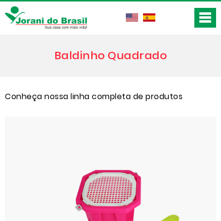
Baldinho Quadrado
Conheça nossa linha completa de produtos