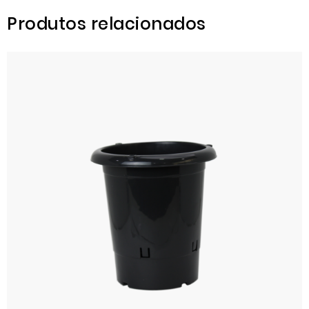
Produtos relacionados