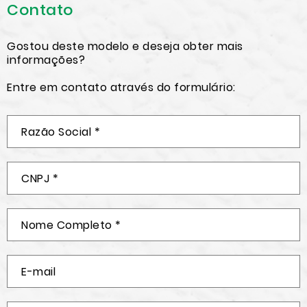
Contato
Gostou deste modelo e deseja obter mais
informações?
Entre em contato através do formulário: