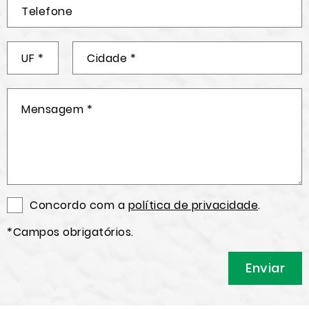
Concordo com a
política de privacidade
.
*Campos obrigatórios.