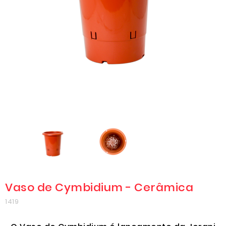
Vaso de Cymbidium - Cerâmica
1419