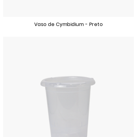
Vaso de Cymbidium - Preto