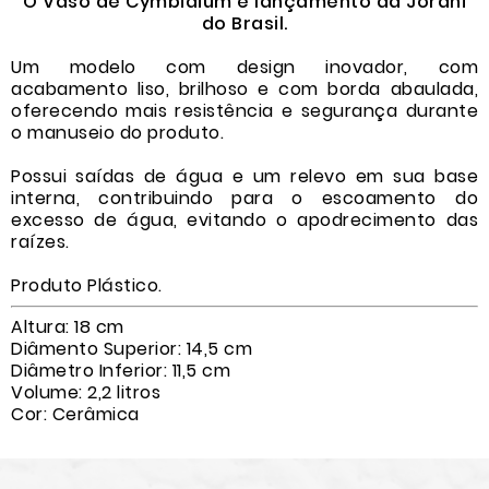
O Vaso de Cymbidium é lançamento da Jorani
do Brasil.
Um modelo com design inovador, com
acabamento liso, brilhoso e com borda abaulada,
oferecendo mais resistência e segurança durante
o manuseio do produto.
Possui saídas de água e um relevo em sua base
interna, contribuindo para o escoamento do
excesso de água, evitando o apodrecimento das
raízes.
Produto Plástico.
Altura: 18 cm
Diâmento Superior: 14,5 cm
Diâmetro Inferior: 11,5 cm
Volume: 2,2 litros
Cor: Cerâmica