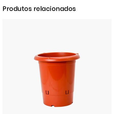
Produtos relacionados