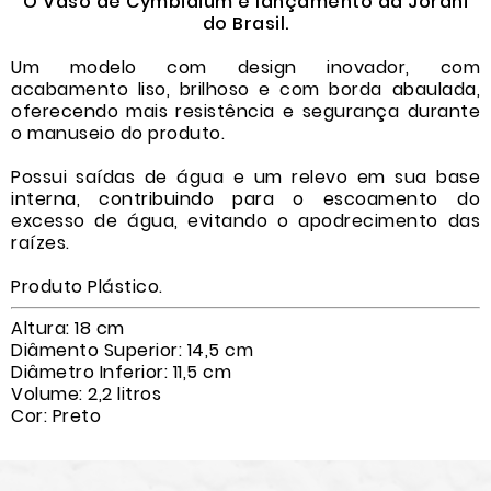
O Vaso de Cymbidium é lançamento da Jorani
do Brasil.
Um modelo com design inovador, com
acabamento liso, brilhoso e com borda abaulada,
oferecendo mais resistência e segurança durante
o manuseio do produto.
Possui saídas de água e um relevo em sua base
interna, contribuindo para o escoamento do
excesso de água, evitando o apodrecimento das
raízes.
Produto Plástico.
Altura: 18 cm
Diâmento Superior: 14,5 cm
Diâmetro Inferior: 11,5 cm
Volume: 2,2 litros
Cor: Preto