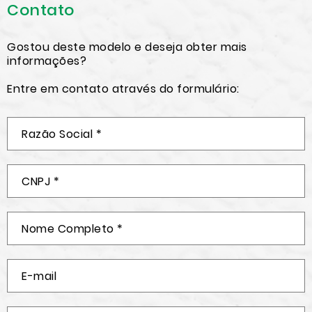
Contato
Gostou deste modelo e deseja obter mais
informações?
Entre em contato através do formulário: