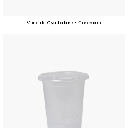
Vaso de Cymbidium - Cerâmica