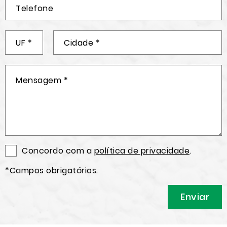
Concordo com a
política de privacidade
.
*Campos obrigatórios.