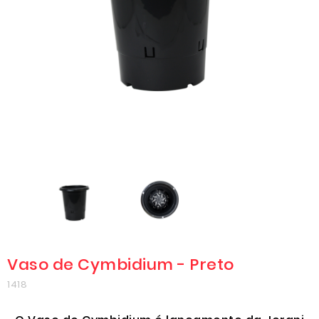
Vaso de Cymbidium - Preto
1418