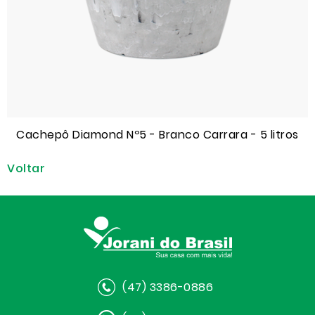
Cachepô Diamond Nº5 - Branco Carrara - 5 litros
Voltar
(47) 3386-0886