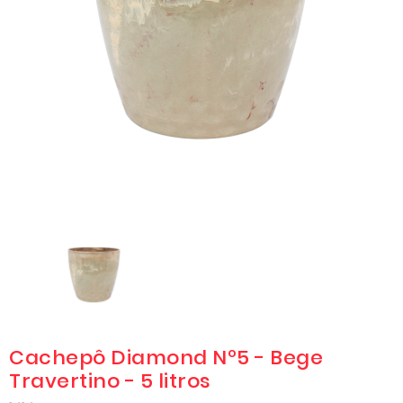
Cachepô Diamond Nº5 - Bege
Travertino - 5 litros