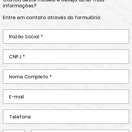
informações?
Entre em contato através do formulário: