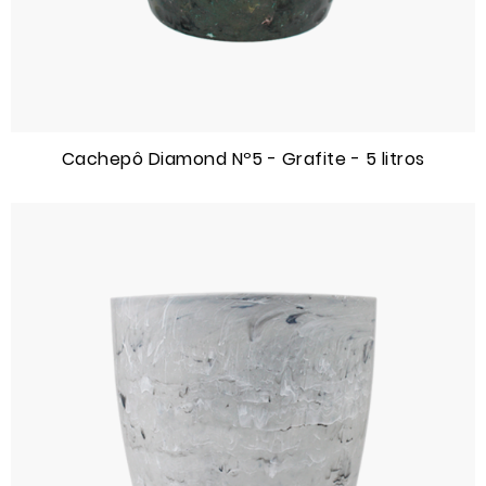
Cachepô Diamond Nº5 - Grafite - 5 litros