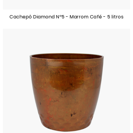
Cachepô Diamond Nº5 - Marrom Café - 5 litros