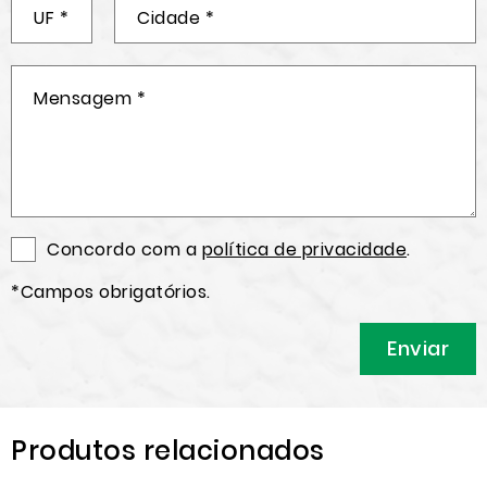
Concordo com a
política de privacidade
.
*Campos obrigatórios.
Produtos relacionados