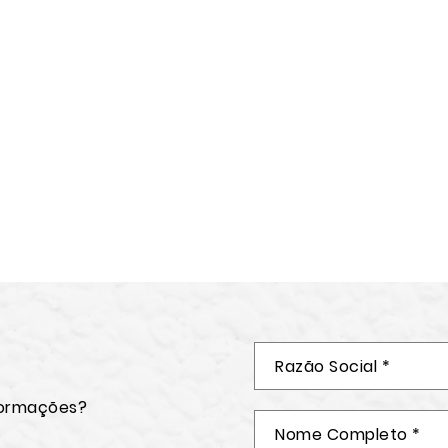
formações?