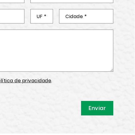
lítica de privacidade
.