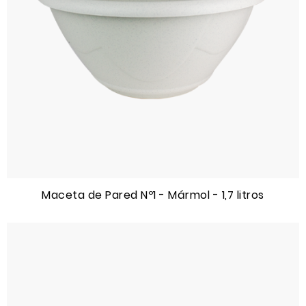
Maceta de Pared Nº1 - Mármol - 1,7 litros