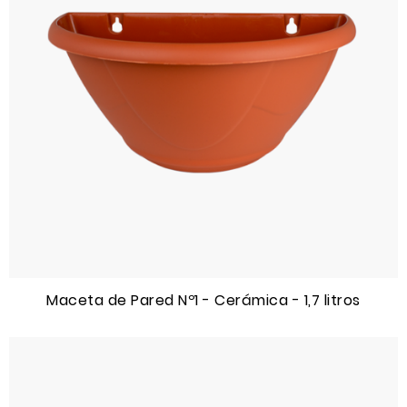
Maceta de Pared Nº1 - Cerámica - 1,7 litros