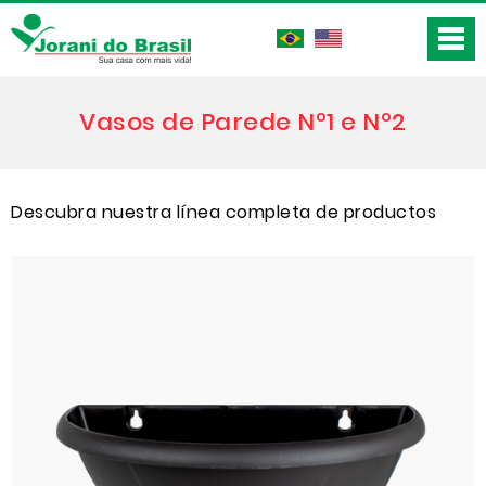
Vasos de Parede Nº1 e Nº2
Descubra nuestra línea completa de productos