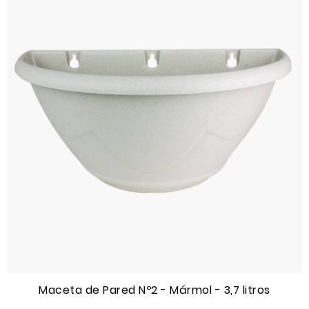
Maceta de Pared Nº2 - Mármol - 3,7 litros