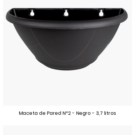
Maceta de Pared Nº2 - Negro - 3,7 litros