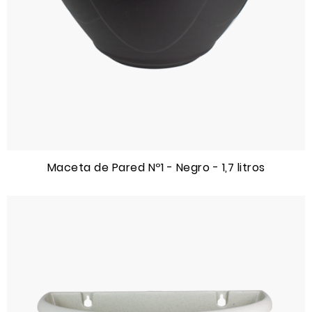
Maceta de Pared Nº1 - Negro - 1,7 litros