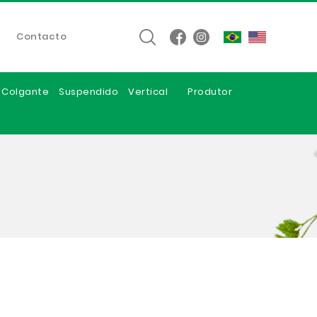
Contacto
e Colgante
Suspendido
Vertical
Produtor