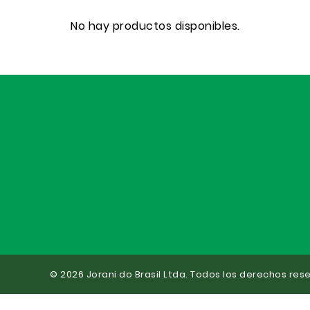
No hay productos disponibles.
© 2026 Jorani do Brasil Ltda. Todos los derechos res