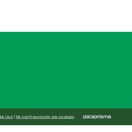
de Uso
|
Mi configuración de cookies