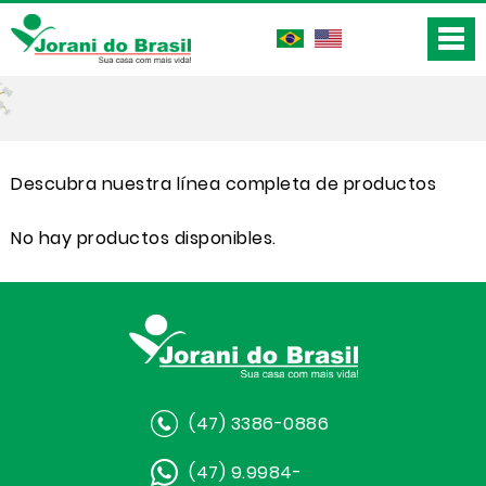
Descubra nuestra línea completa de productos
No hay productos disponibles.
(47) 3386-0886
(47) 9.9984-