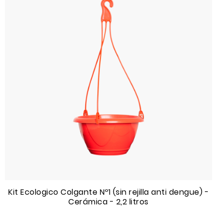
Kit Ecologico Colgante Nº1 (sin rejilla anti dengue) -
Cerámica - 2,2 litros