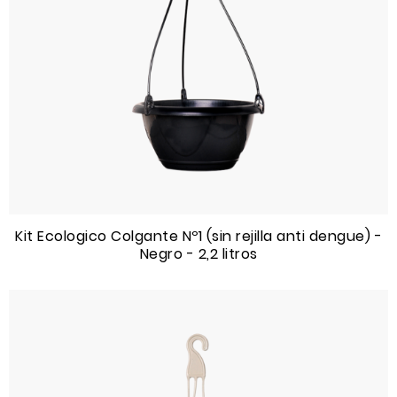
Kit Ecologico Colgante Nº1 (sin rejilla anti dengue) -
Negro - 2,2 litros