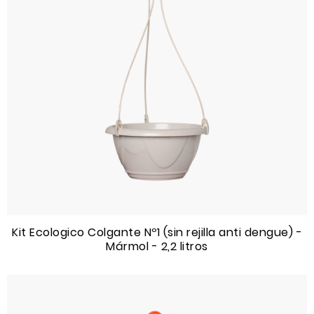
Kit Ecologico Colgante Nº1 (sin rejilla anti dengue) -
Mármol - 2,2 litros