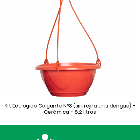
Kit Ecologico Colgante Nº3 (sin rejilla anti dengue) -
Cerámica - 8,2 litros