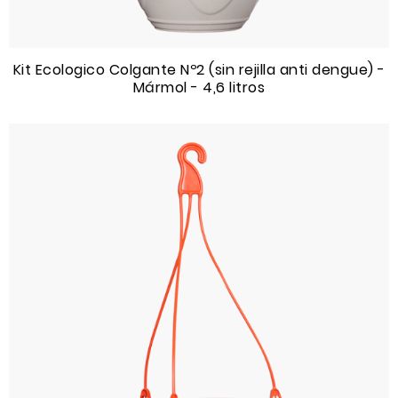
Kit Ecologico Colgante Nº2 (sin rejilla anti dengue) -
Mármol - 4,6 litros