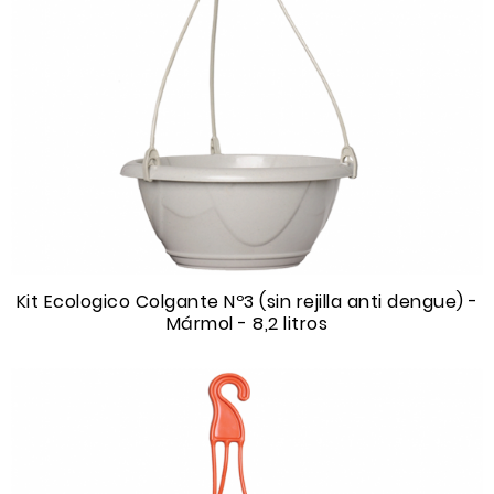
Kit Ecologico Colgante Nº3 (sin rejilla anti dengue) -
Mármol - 8,2 litros