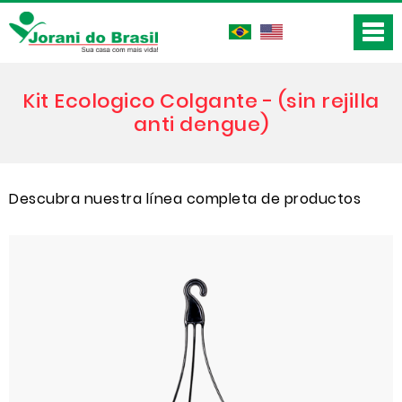
Kit Ecologico Colgante - (sin rejilla
anti dengue)
Descubra nuestra línea completa de productos