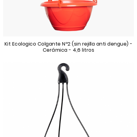
Kit Ecologico Colgante Nº2 (sin rejilla anti dengue) -
Cerámica - 4,6 litros