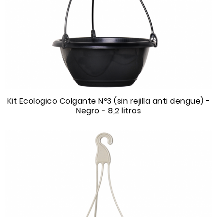
Kit Ecologico Colgante Nº3 (sin rejilla anti dengue) -
Negro - 8,2 litros