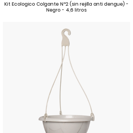
Kit Ecologico Colgante Nº2 (sin rejilla anti dengue) -
Negro - 4,6 litros