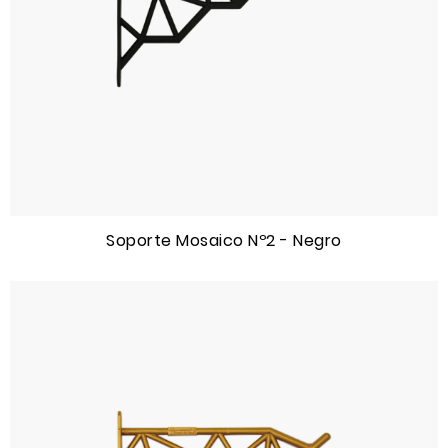
Soporte Mosaico Nº2 - Negro