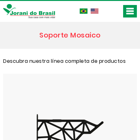
Soporte Mosaico
Descubra nuestra línea completa de productos