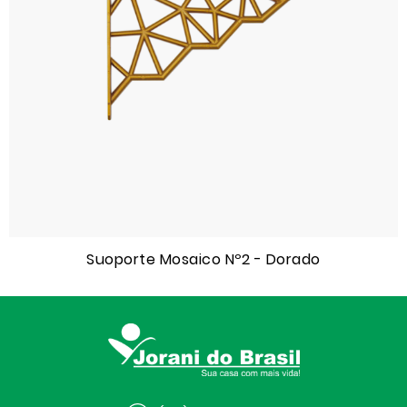
Suoporte Mosaico Nº2 - Dorado