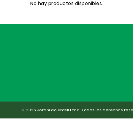
No hay productos disponibles.
© 2026 Jorani do Brasil Ltda. Todos los derechos res