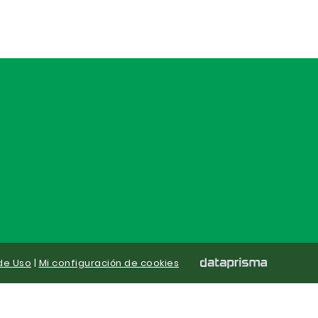
de Uso
|
Mi configuración de cookies