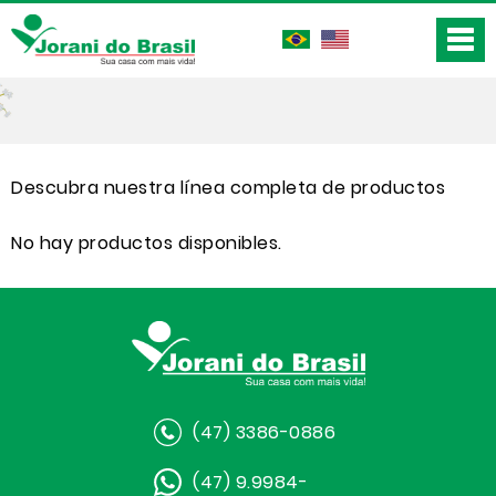
Descubra nuestra línea completa de productos
No hay productos disponibles.
(47) 3386-0886
(47) 9.9984-