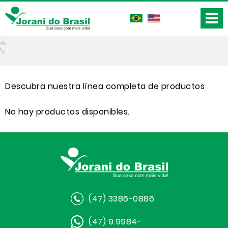
Descubra nuestra línea completa de productos
No hay productos disponibles.
(47) 3386-0886
(47) 9.9984-