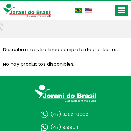
Descubra nuestra línea completa de productos
No hay productos disponibles.
(47) 3386-0886
(47) 9.9984-