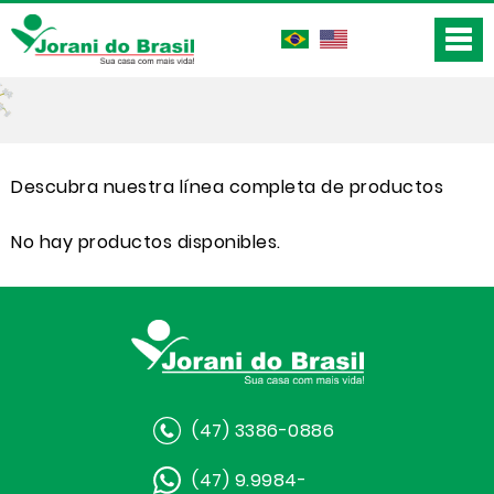
Descubra nuestra línea completa de productos
No hay productos disponibles.
(47) 3386-0886
(47) 9.9984-