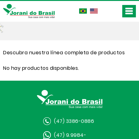
Descubra nuestra línea completa de productos
No hay productos disponibles.
(47) 3386-0886
(47) 9.9984-