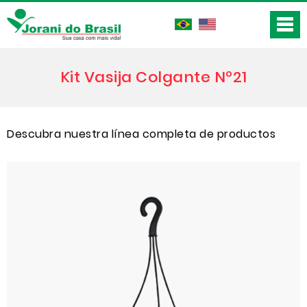
Kit Vasija Colgante Nº21
Descubra nuestra línea completa de productos