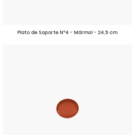
Plato de Soporte Nº4 - Mármol - 24,5 cm