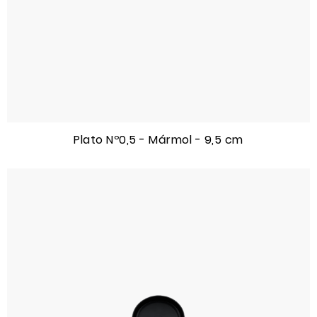
Plato Nº0,5 - Mármol - 9,5 cm