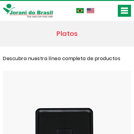
Platos
Descubra nuestra línea completa de productos