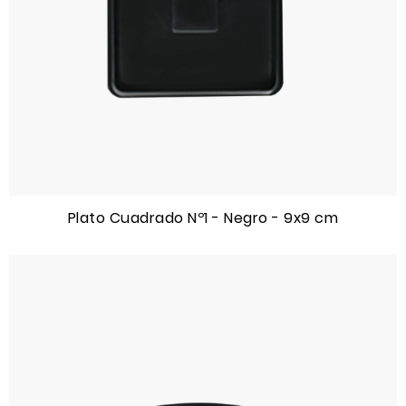
Plato Cuadrado Nº1 - Negro - 9x9 cm