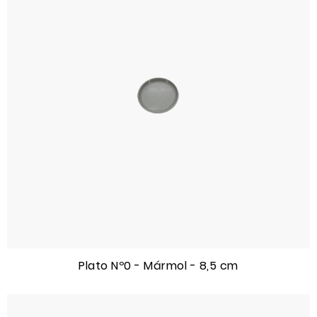
Plato Nº0 - Mármol - 8,5 cm