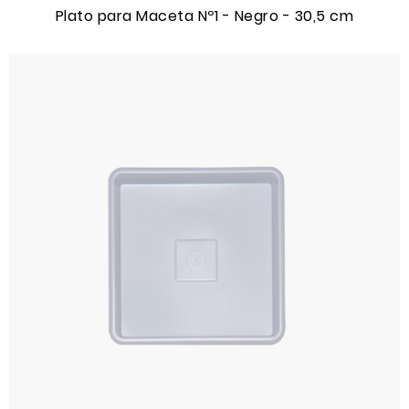
Plato para Maceta Nº1 - Negro - 30,5 cm