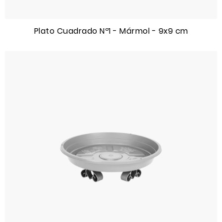
Plato Cuadrado Nº1 - Mármol - 9x9 cm