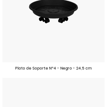
Plato de Soporte Nº4 - Negro - 24,5 cm