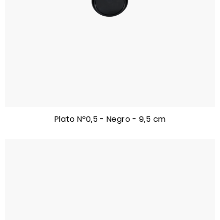
Plato Nº0,5 - Negro - 9,5 cm