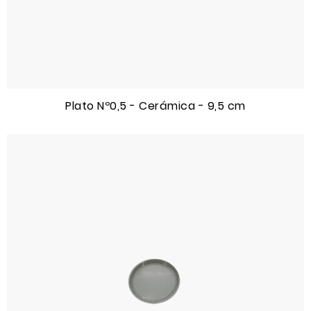
Plato Nº0,5 - Cerámica - 9,5 cm