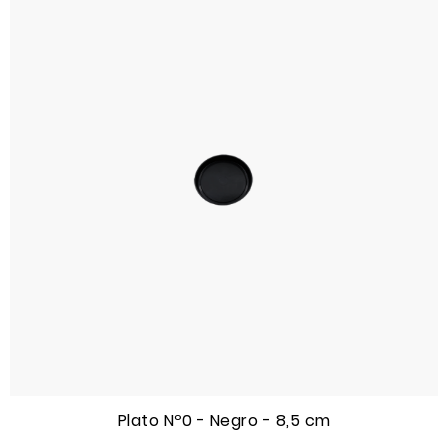
Plato Nº0 - Negro - 8,5 cm