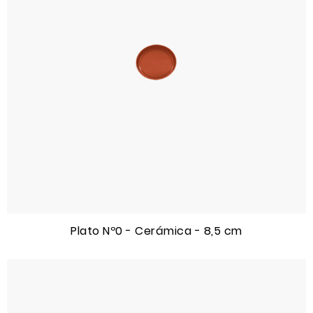
Plato Nº0 - Cerámica - 8,5 cm