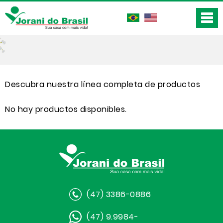
Descubra nuestra línea completa de productos
No hay productos disponibles.
(47) 3386-0886
(47) 9.9984-