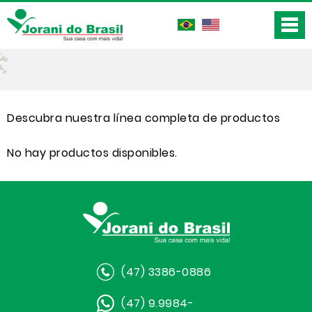
Descubra nuestra línea completa de productos
No hay productos disponibles.
(47) 3386-0886
(47) 9.9984-