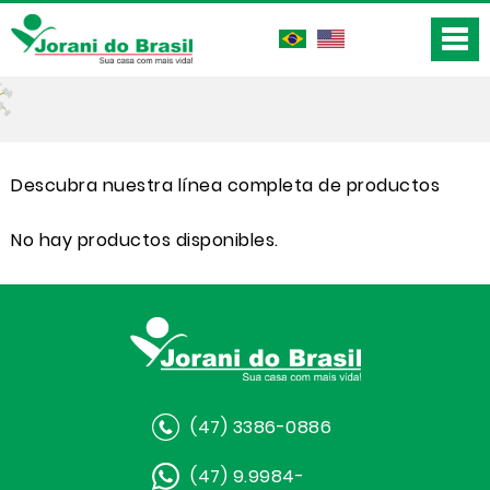
Descubra nuestra línea completa de productos
No hay productos disponibles.
(47) 3386-0886
(47) 9.9984-